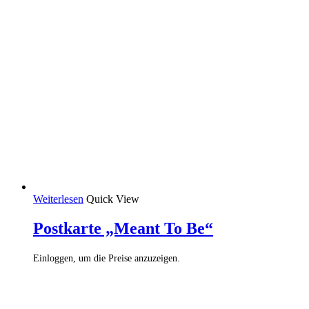
Weiterlesen
Quick View
Postkarte „Meant To Be“
Einloggen, um die Preise anzuzeigen.