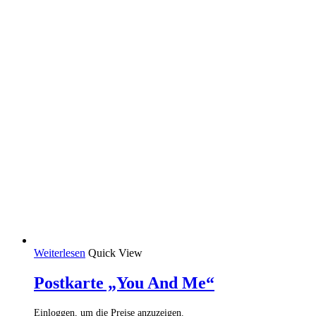
Weiterlesen
Quick View
Postkarte „You And Me“
Einloggen, um die Preise anzuzeigen.