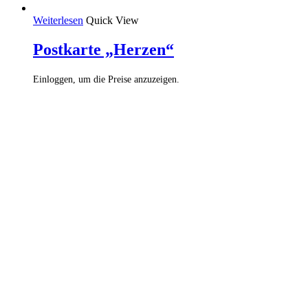
Weiterlesen
Quick View
Postkarte „Herzen“
Einloggen, um die Preise anzuzeigen.