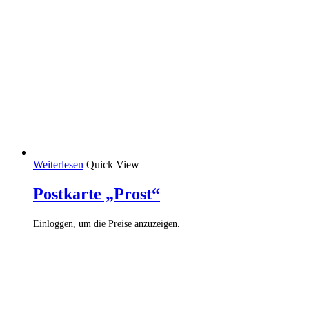
Weiterlesen
Quick View
Postkarte „Prost“
Einloggen, um die Preise anzuzeigen.