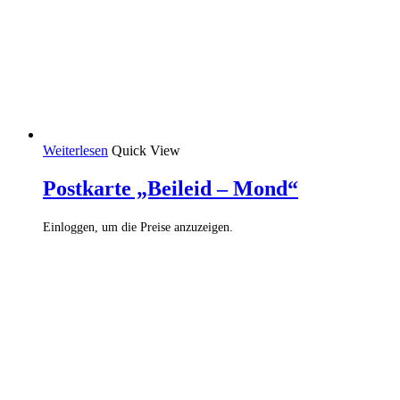
Weiterlesen
Quick View
Postkarte „Beileid – Mond“
Einloggen, um die Preise anzuzeigen.