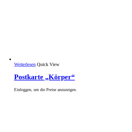
Weiterlesen
Quick View
Postkarte „Körper“
Einloggen, um die Preise anzuzeigen.