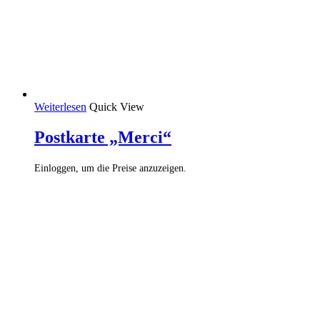
Weiterlesen
Quick View
Postkarte „Merci“
Einloggen, um die Preise anzuzeigen.