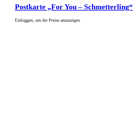
Postkarte „For You – Schmetterling“
Einloggen, um die Preise anzuzeigen.