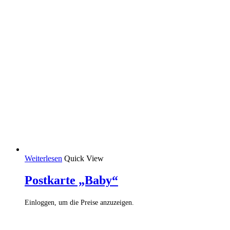
Weiterlesen
Quick View
Postkarte „Baby“
Einloggen, um die Preise anzuzeigen.