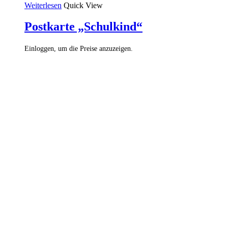
Weiterlesen
Quick View
Postkarte „Schulkind“
Einloggen, um die Preise anzuzeigen.