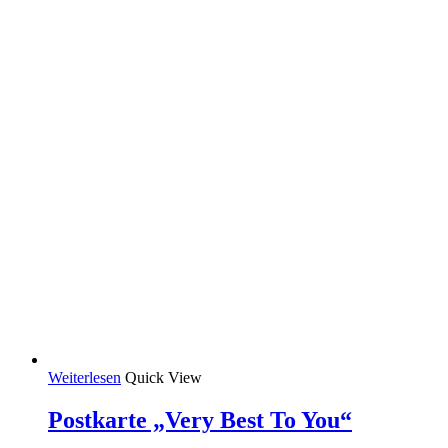
Weiterlesen
Quick View
Postkarte „Very Best To You“