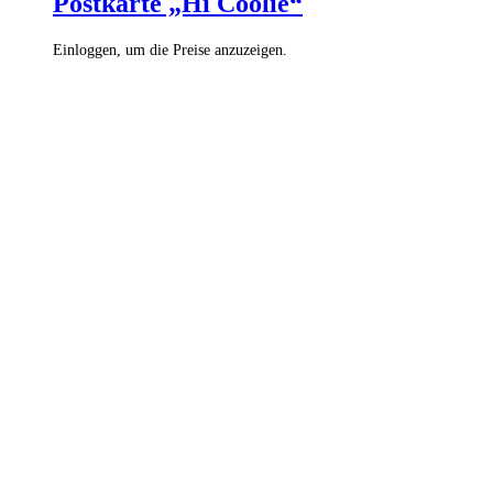
Postkarte „Hi Coolie“
Einloggen, um die Preise anzuzeigen.