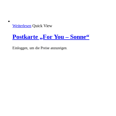
Weiterlesen
Quick View
Postkarte „For You – Sonne“
Einloggen, um die Preise anzuzeigen.