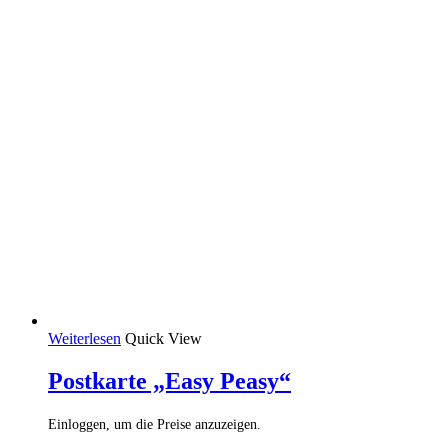
Weiterlesen
Quick View
Postkarte „Easy Peasy“
Einloggen, um die Preise anzuzeigen.