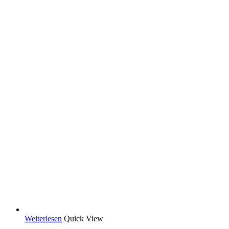
Weiterlesen
Quick View