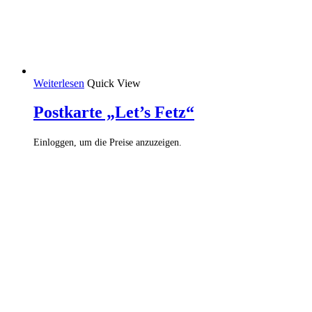
Weiterlesen
Quick View
Postkarte „Let’s Fetz“
Einloggen, um die Preise anzuzeigen.