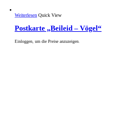
Weiterlesen
Quick View
Postkarte „Beileid – Vögel“
Einloggen, um die Preise anzuzeigen.