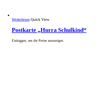
Weiterlesen
Quick View
Postkarte „Hurra Schulkind“
Einloggen, um die Preise anzuzeigen.