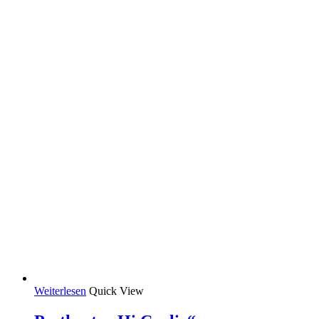
Weiterlesen
Quick View