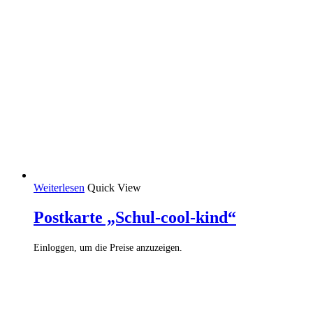
Weiterlesen
Quick View
Postkarte „Schul-cool-kind“
Einloggen, um die Preise anzuzeigen.