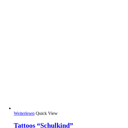
Weiterlesen
Quick View
Tattoos “Schulkind”