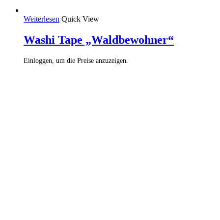
Weiterlesen
Quick View
Washi Tape „Waldbewohner“
Einloggen, um die Preise anzuzeigen.