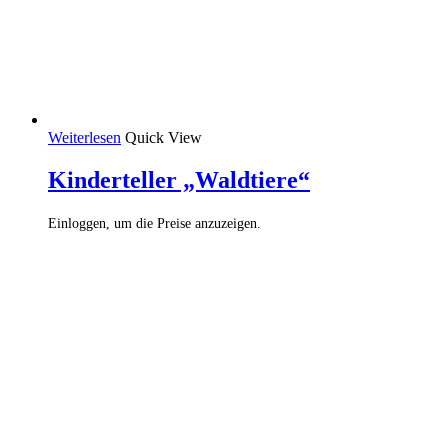
Weiterlesen
Quick View
Kinderteller „Waldtiere“
Einloggen, um die Preise anzuzeigen.