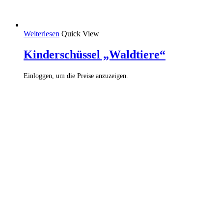
Weiterlesen
Quick View
Kinderschüssel „Waldtiere“
Einloggen, um die Preise anzuzeigen.