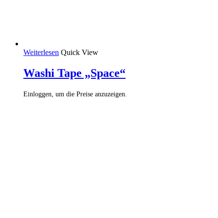
Weiterlesen
Quick View
Washi Tape „Space“
Einloggen, um die Preise anzuzeigen.