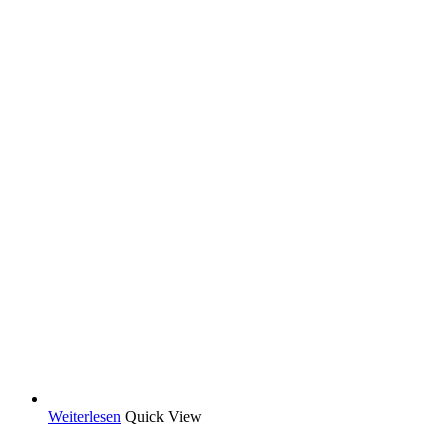
Weiterlesen
Quick View