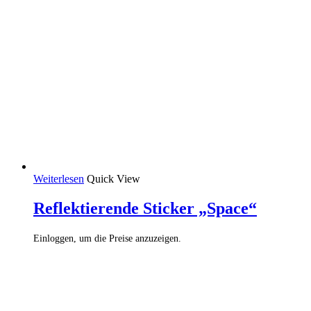
Weiterlesen
Quick View
Reflektierende Sticker „Space“
Einloggen, um die Preise anzuzeigen.