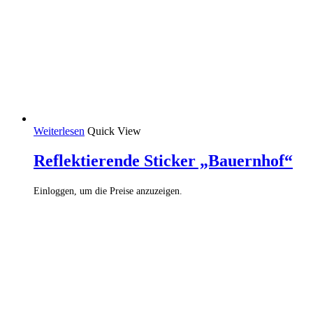
Weiterlesen
Quick View
Reflektierende Sticker „Bauernhof“
Einloggen, um die Preise anzuzeigen.