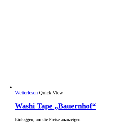
Weiterlesen
Quick View
Washi Tape „Bauernhof“
Einloggen, um die Preise anzuzeigen.