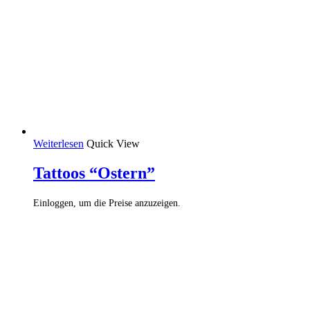
Weiterlesen
Quick View
Tattoos “Ostern”
Einloggen, um die Preise anzuzeigen.