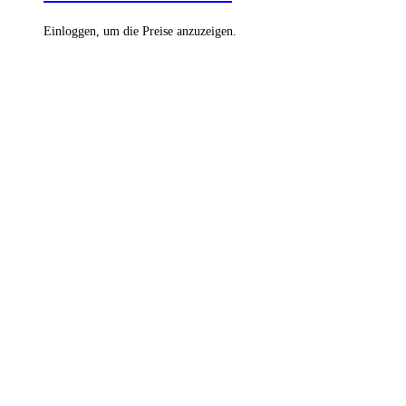
Einloggen, um die Preise anzuzeigen.