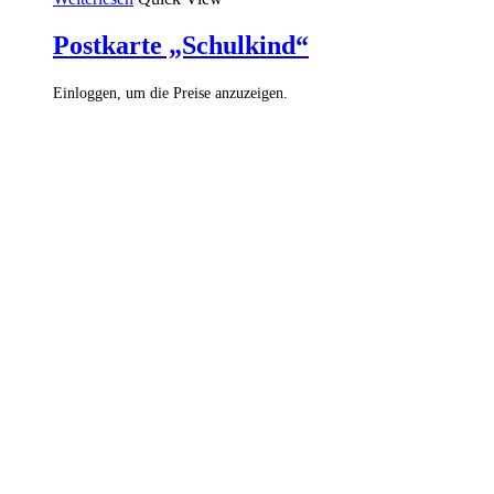
Postkarte „Schulkind“
Einloggen, um die Preise anzuzeigen.