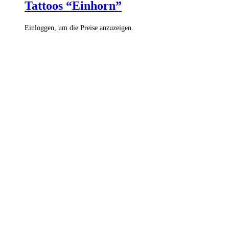
Tattoos “Einhorn”
Einloggen, um die Preise anzuzeigen.