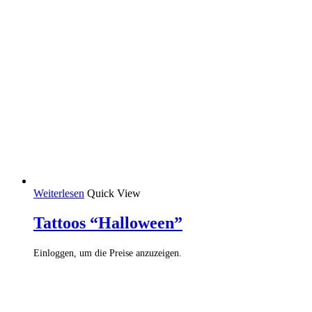
Weiterlesen
Quick View
Tattoos “Halloween”
Einloggen, um die Preise anzuzeigen.