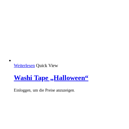
Weiterlesen
Quick View
Washi Tape „Halloween“
Einloggen, um die Preise anzuzeigen.