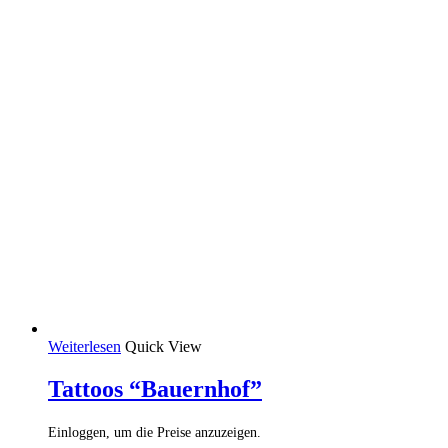
Weiterlesen
Quick View
Tattoos “Bauernhof”
Einloggen, um die Preise anzuzeigen.