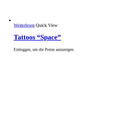
Weiterlesen
Quick View
Tattoos “Space”
Einloggen, um die Preise anzuzeigen.