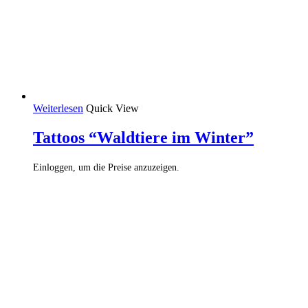
Weiterlesen
Quick View
Tattoos “Waldtiere im Winter”
Einloggen, um die Preise anzuzeigen.