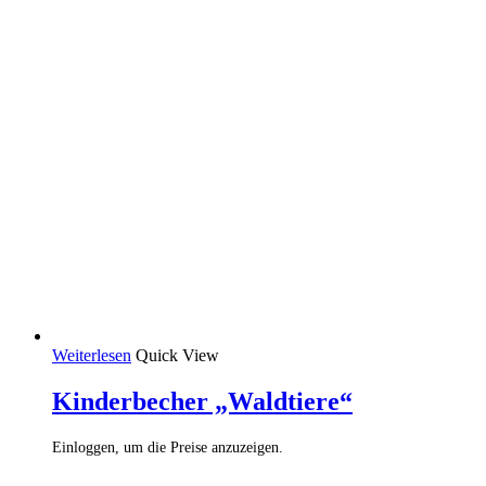
Weiterlesen
Quick View
Kinderbecher „Waldtiere“
Einloggen, um die Preise anzuzeigen.