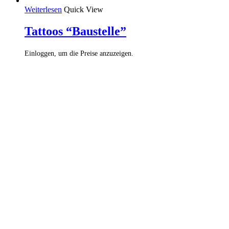
Weiterlesen
Quick View
Tattoos “Baustelle”
Einloggen, um die Preise anzuzeigen.