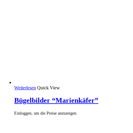
Weiterlesen
Quick View
Bügelbilder “Marienkäfer”
Einloggen, um die Preise anzuzeigen.