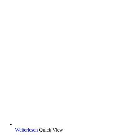
Weiterlesen
Quick View