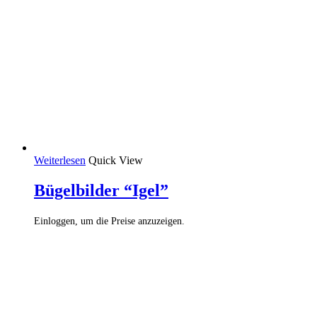
Weiterlesen
Quick View
Bügelbilder “Igel”
Einloggen, um die Preise anzuzeigen.