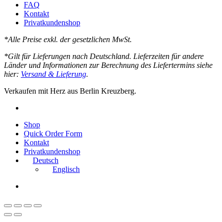
FAQ
Kontakt
Privatkundenshop
*Alle Preise exkl. der gesetzlichen MwSt.
*Gilt für Lieferungen nach Deutschland. Lieferzeiten für andere
Länder und Informationen zur Berechnung des Liefertermins siehe
hier:
Versand & Lieferung
.
Verkaufen mit Herz aus Berlin Kreuzberg.
instagram
Close
Shop
Menu
Quick Order Form
Kontakt
Privatkundenshop
Deutsch
Englisch
instagram