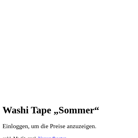
Washi Tape „Sommer“
Einloggen, um die Preise anzuzeigen.