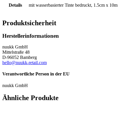
Details
mit wasserbasierter Tinte bedruckt, 1.5cm x 10m
Produktsicherheit
Herstellerinformationen
nuukk GmbH
Mittelstraße 48
D-96052 Bamberg
hello@nuukk-retail.com
Verantwortliche Person in der EU
nuukk GmbH
Ähnliche Produkte