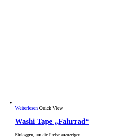
Weiterlesen
Quick View
Washi Tape „Fahrrad“
Einloggen, um die Preise anzuzeigen.