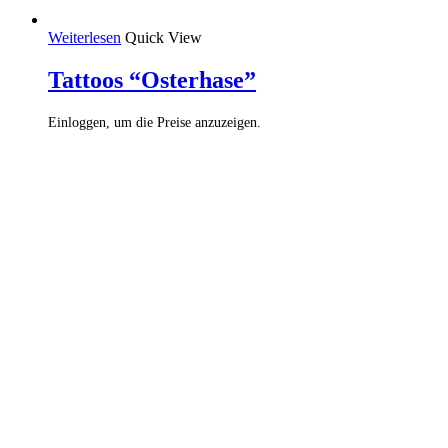
Weiterlesen
Quick View
Tattoos “Osterhase”
Einloggen, um die Preise anzuzeigen.