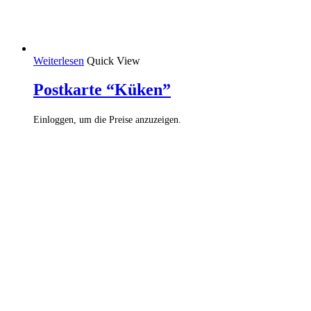
Weiterlesen
Quick View
Postkarte “Küken”
Einloggen, um die Preise anzuzeigen.