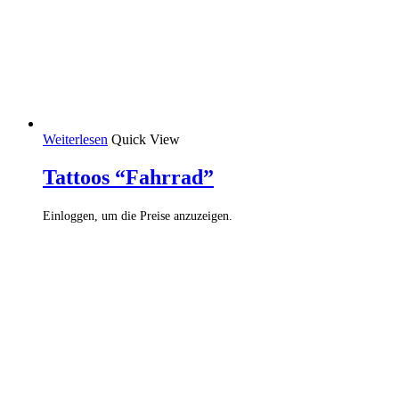
Weiterlesen
Quick View
Tattoos “Fahrrad”
Einloggen, um die Preise anzuzeigen.