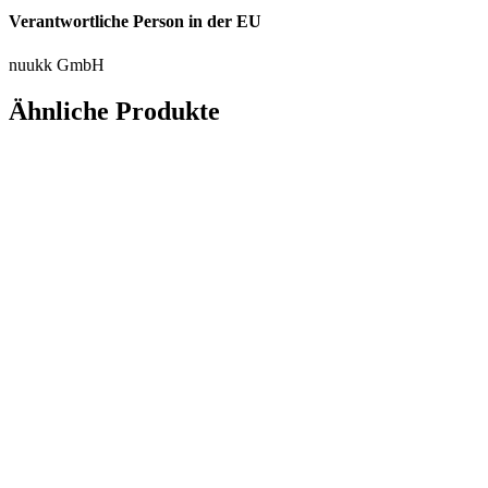
Verantwortliche Person in der EU
nuukk GmbH
Ähnliche Produkte