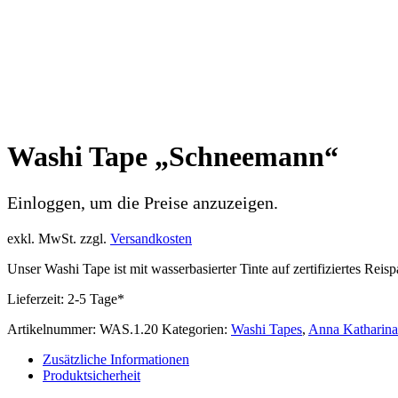
Washi Tape „Schneemann“
Einloggen, um die Preise anzuzeigen.
exkl. MwSt.
zzgl.
Versandkosten
Unser Washi Tape ist mit wasserbasierter Tinte auf zertifiziertes Reisp
Lieferzeit:
2-5 Tage*
Artikelnummer:
WAS.1.20
Kategorien:
Washi Tapes
,
Anna Katharina
Zusätzliche Informationen
Produktsicherheit