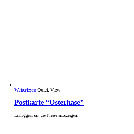
Weiterlesen
Quick View
Postkarte “Osterhase”
Einloggen, um die Preise anzuzeigen.