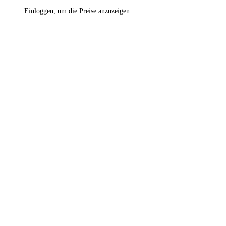
Einloggen, um die Preise anzuzeigen.