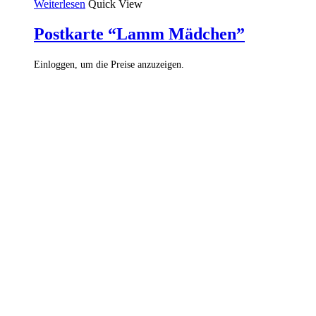
Weiterlesen
Quick View
Postkarte “Lamm Mädchen”
Einloggen, um die Preise anzuzeigen.