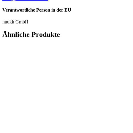
Verantwortliche Person in der EU
nuukk GmbH
Ähnliche Produkte