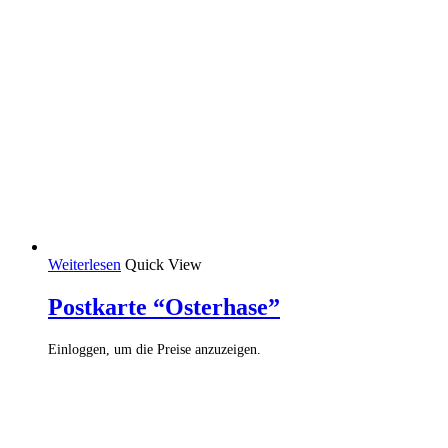
Weiterlesen
Quick View
Postkarte “Osterhase”
Einloggen, um die Preise anzuzeigen.