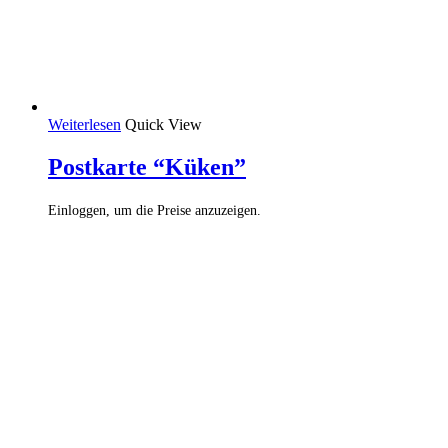
Weiterlesen
Quick View
Postkarte “Küken”
Einloggen, um die Preise anzuzeigen.