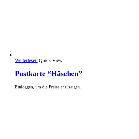
Weiterlesen
Quick View
Postkarte “Häschen”
Einloggen, um die Preise anzuzeigen.