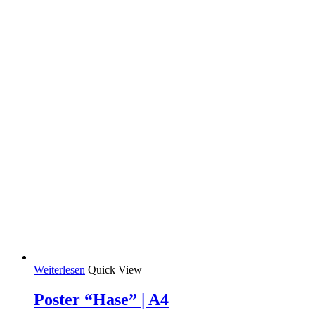
Weiterlesen
Quick View
Poster “Hase” | A4