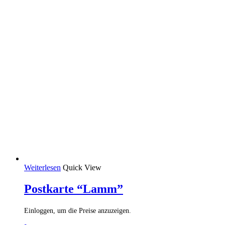
Weiterlesen
Quick View
Postkarte “Lamm”
Einloggen, um die Preise anzuzeigen.