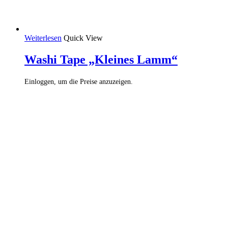
Weiterlesen
Quick View
Washi Tape „Kleines Lamm“
Einloggen, um die Preise anzuzeigen.