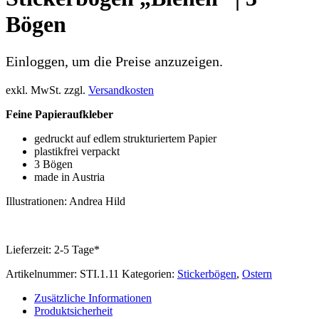
Bögen
Einloggen, um die Preise anzuzeigen.
exkl. MwSt.
zzgl.
Versandkosten
Feine Papieraufkleber
gedruckt auf edlem strukturiertem Papier
plastikfrei verpackt
3 Bögen
made in Austria
Illustrationen: Andrea Hild
Lieferzeit:
2-5 Tage*
Artikelnummer:
STI.1.11
Kategorien:
Stickerbögen
,
Ostern
Zusätzliche Informationen
Produktsicherheit